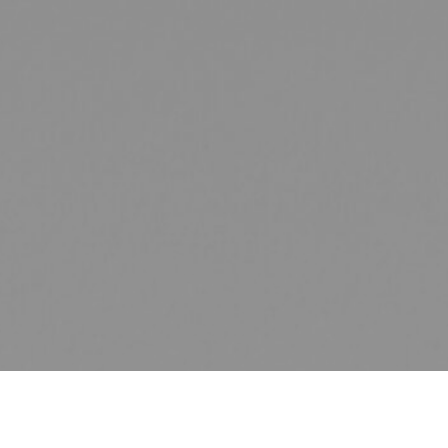
CONTACT